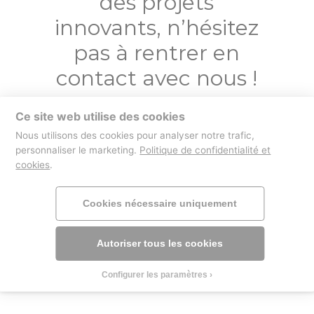
des projets
innovants, n’hésitez
pas à rentrer en
contact avec nous !
Ce site web utilise des cookies
Contactez-nous
Nous utilisons des cookies pour analyser notre trafic,
personnaliser le marketing.
Politique de confidentialité et
cookies
.
boutique
mentions légales
Cookies nécessaire uniquement
Autoriser tous les cookies
Configurer les paramètres